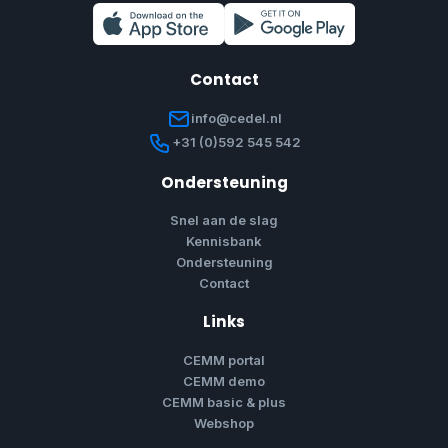
Contact
info@cedel.nl
+31 (0)592 545 542
Ondersteuning
Snel aan de slag
Kennisbank
Ondersteuning
Contact
Links
CEMM portal
CEMM demo
CEMM basic & plus
Webshop