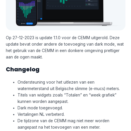
Op 27-12-2023 is update 1.1.0 voor de CEMM uitgerold. Deze
update bevat onder andere de toevoeging van dark mode, wat
het gebruik van de CEMM in een donkere omgeving prettiger
aan de ogen maakt.
Changelog
Ondersteuning voor het uitlezen van een
watermeterstand uit Belgische slimme (e-mucs) meters.
Titels van widgets zoals “Totalen” en “week grafiek”
kunnen worden aangepast.
Dark mode toegevoegd.
Vertalingen NL verbeterd.
De tijdzone van de CEMM mag niet meer worden
aangepast na het toevoegen van een meter.