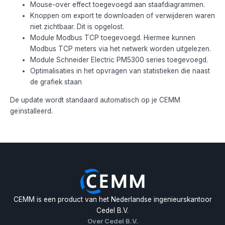
Mouse-over effect toegevoegd aan staafdiagrammen.
Knoppen om export te downloaden of verwijderen waren
niet zichtbaar. Dit is opgelost.
Module Modbus TCP toegevoegd. Hiermee kunnen
Modbus TCP meters via het netwerk worden uitgelezen.
Module Schneider Electric PM5300 series toegevoegd.
Optimalisaties in het opvragen van statistieken die naast
de grafiek staan
De update wordt standaard automatisch op je CEMM
geïnstalleerd.
CEMM is een product van het Nederlandse ingenieurskantoor
Cedel B.V.
Over Cedel B.V.