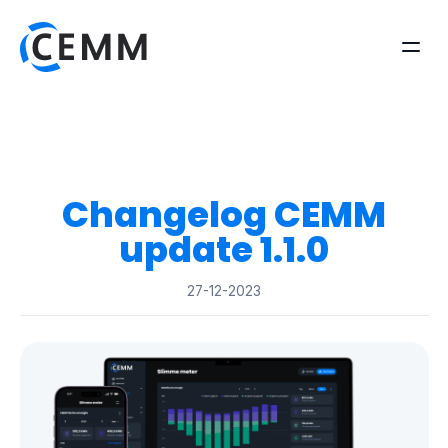
Changelog CEMM
update 1.1.0
27-12-2023