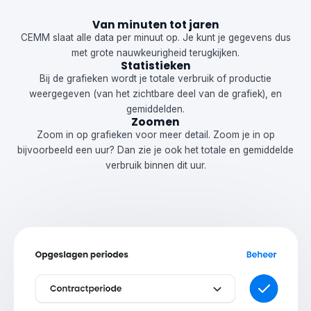
Van minuten tot jaren
CEMM slaat alle data per minuut op. Je kunt je gegevens dus
met grote nauwkeurigheid terugkijken.
Statistieken
Bij de grafieken wordt je totale verbruik of productie
weergegeven (van het zichtbare deel van de grafiek), en
gemiddelden.
Zoomen
Zoom in op grafieken voor meer detail. Zoom je in op
bijvoorbeeld een uur? Dan zie je ook het totale en gemiddelde
verbruik binnen dit uur.