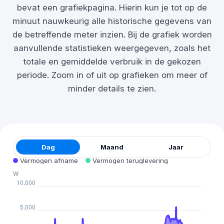
bevat een grafiekpagina. Hierin kun je tot op de
minuut nauwkeurig alle historische gegevens van
de betreffende meter inzien. Bij de grafiek worden
aanvullende statistieken weergegeven, zoals het
totale en gemiddelde verbruik in de gekozen
periode. Zoom in of uit op grafieken om meer of
minder details te zien.
Dag
Maand
Jaar
Vermogen afname
Vermogen teruglevering