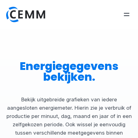
Energiegegevens
bekijken.
Bekijk uitgebreide grafieken van iedere
aangesloten energiemeter. Hierin zie je verbruik of
productie per minuut, dag, maand en jaar of in een
zelfgekozen periode. Ook wissel je eenvoudig
tussen verschillende meetgegevens binnen