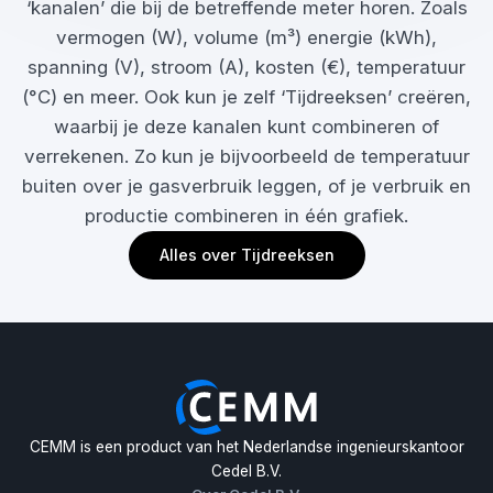
‘kanalen’ die bij de betreffende meter horen. Zoals
vermogen (W), volume (m³) energie (kWh),
spanning (V), stroom (A), kosten (€), temperatuur
(°C) en meer. Ook kun je zelf ‘Tijdreeksen’ creëren,
waarbij je deze kanalen kunt combineren of
verrekenen. Zo kun je bijvoorbeeld de temperatuur
buiten over je gasverbruik leggen, of je verbruik en
productie combineren in één grafiek.
Alles over Tijdreeksen
CEMM is een product van het Nederlandse ingenieurskantoor
Cedel B.V.