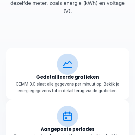
dezelfde meter, zoals energie (kWh) en voltage
(V).
Gedetailleerde grafieken
CEMM 3.0 slaat alle gegevens per minuut op. Bekijk je
energiegegevens tot in detail terug via de grafieken.
Aangepaste periodes