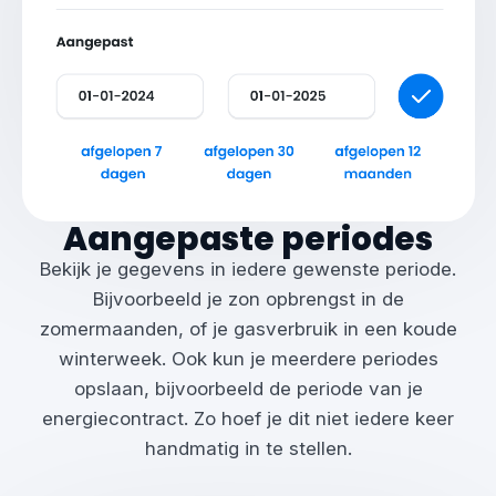
Aangepaste periodes
Bekijk je gegevens in iedere gewenste periode.
Bijvoorbeeld je zon opbrengst in de
zomermaanden, of je gasverbruik in een koude
winterweek. Ook kun je meerdere periodes
opslaan, bijvoorbeeld de periode van je
energiecontract. Zo hoef je dit niet iedere keer
handmatig in te stellen.