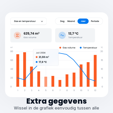
Extra gegevens
Wissel in de grafiek eenvoudig tussen alle